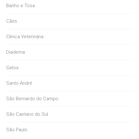
Banho e Tosa
Cães
Clínica Veterinária
Diadema
Gatos
Santo André
São Bernardo do Campo
São Caetano do Sul
São Paulo