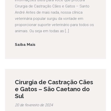
informações úteis para você que procura
Cirurgia de Castração Cães e Gatos – Santo
André Antes de mais nada, nossa clínica
veterinária popular surgiu da vontade em
proporcionar suporte veterinário para todos os
animais. Ou seja em todas as […]
Saiba Mais
Cirurgia de Castração Cães
e Gatos – São Caetano do
Sul
20 de fevereiro de 2024