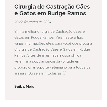
Cirurgia de Castração Cães
e Gatos em Rudge Ramos
20 de fevereiro de 2024
Sim, a melhor Cirurgia de Castração Cães e
Gatos em Rudge Ramos. Veja neste artigo
várias informações úteis para você que procura
Cirurgia de Castração Cães e Gatos em Rudge
Ramos Antes de mais nada, nossa clínica
veterinária popular surgiu da vontade em
proporcionar suporte veterinário para todos os
animais. Ou seja em todas as […]
Saiba Mais