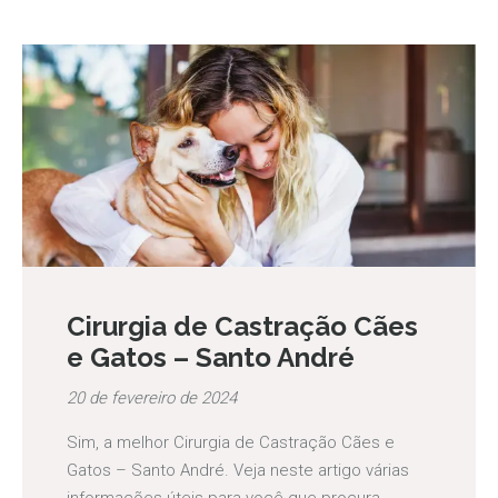
Cirurgia de Castração Cães
e Gatos – Santo André
20 de fevereiro de 2024
Sim, a melhor Cirurgia de Castração Cães e
Gatos – Santo André. Veja neste artigo várias