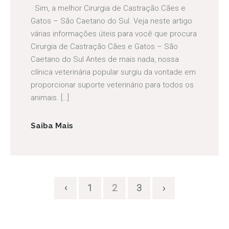
Sim, a melhor Cirurgia de Castração Cães e
Gatos – São Caetano do Sul. Veja neste artigo
várias informações úteis para você que procura
Cirurgia de Castração Cães e Gatos – São
Caetano do Sul Antes de mais nada, nossa
clínica veterinária popular surgiu da vontade em
proporcionar suporte veterinário para todos os
animais. […]
Saiba Mais
‹
1
2
3
›