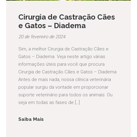
Cirurgia de Castração Cães
e Gatos – Diadema
20 de fevereiro de 2024
Sim, a melhor Cirurgia de Castração Cães e
Gatos – Diadema. Veja neste artigo várias
informações úteis para você que procura
Cirurgia de Castração Cães e Gatos – Diadema
Antes de mais nada, nossa clínica veterinária
popular surgiu da vontade em proporcionar
suporte veterinário para todos os animais. Ou
seja em todas as fases de […]
Saiba Mais