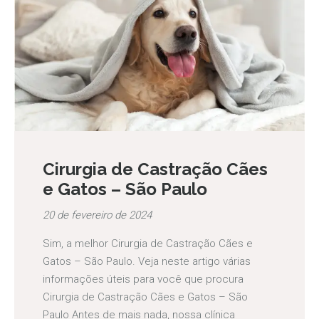
Cirurgia de Castração Cães
e Gatos – São Paulo
20 de fevereiro de 2024
Sim, a melhor Cirurgia de Castração Cães e
Gatos – São Paulo. Veja neste artigo várias
informações úteis para você que procura
Cirurgia de Castração Cães e Gatos – São
Paulo Antes de mais nada, nossa clínica