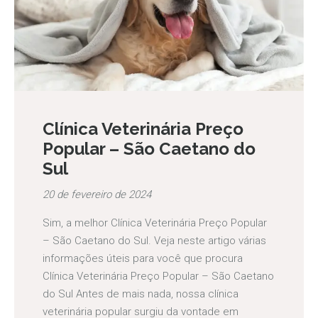
Clínica Veterinária Preço
Popular – São Caetano do
Sul
20 de fevereiro de 2024
Sim, a melhor Clínica Veterinária Preço Popular
– São Caetano do Sul. Veja neste artigo várias
informações úteis para você que procura
Clínica Veterinária Preço Popular – São Caetano
do Sul Antes de mais nada, nossa clínica
veterinária popular surgiu da vontade em