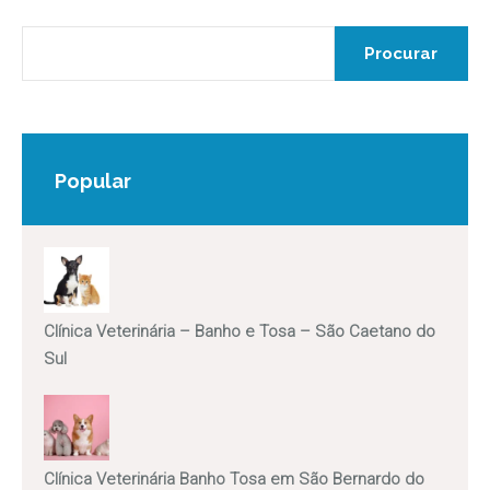
Popular
Clínica Veterinária – Banho e Tosa – São Caetano do
Sul
Clínica Veterinária Banho Tosa em São Bernardo do