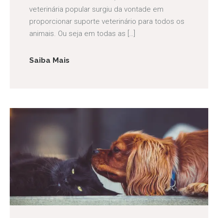
veterinária popular surgiu da vontade em
proporcionar suporte veterinário para todos os
animais. Ou seja em todas as […]
Saiba Mais