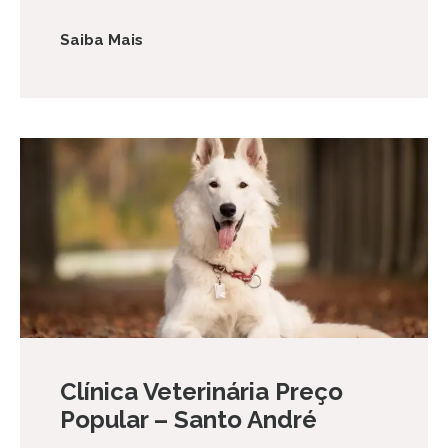
Saiba Mais
Clínica Veterinária Preço
Popular – Santo André