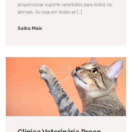
proporcionar suporte veterinário para todos os
animais. Ou seja em todas as […]
Saiba Mais
Clínica Veterinária Preço