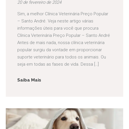
20 de fevereiro de 2024
Sim, a melhor Clínica Veterinária Preço Popular
– Santo André. Veja neste artigo várias
informações úteis para você que procura
Clínica Veterinária Preço Popular – Santo André
Antes de mais nada, nossa clínica veterinária
popular surgiu da vontade em proporcionar
suporte veterinário para todos os animais. Ou
seja em todas as fases de vida. Dessa […]
Saiba Mais