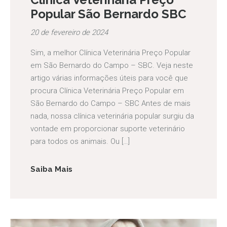
Popular São Bernardo SBC
20 de fevereiro de 2024
Sim, a melhor Clínica Veterinária Preço Popular
em São Bernardo do Campo – SBC. Veja neste
artigo várias informações úteis para você que
procura Clínica Veterinária Preço Popular em
São Bernardo do Campo – SBC Antes de mais
nada, nossa clínica veterinária popular surgiu da
vontade em proporcionar suporte veterinário
para todos os animais. Ou […]
Saiba Mais