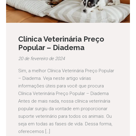
Clínica Veterinária Preço
Popular – Diadema
20 de fevereiro de 2024
Sim, a melhor Clínica Veterinária Preço Popular
– Diadema. Veja neste artigo várias
informações úteis para você que procura
Clínica Veterinária Preço Popular – Diadema
Antes de mais nada, nossa clínica veterinária
popular surgiu da vontade em proporcionar
suporte veterinário para todos os animais. Ou
seja em todas as fases de vida. Dessa forma,
oferecemos […]