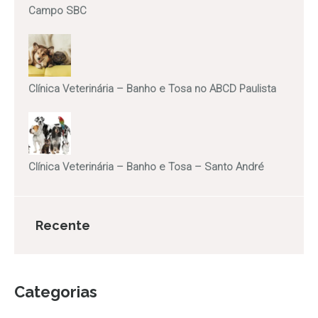
Campo SBC
Clínica Veterinária – Banho e Tosa no ABCD Paulista
Clínica Veterinária – Banho e Tosa – Santo André
Recente
Categorias