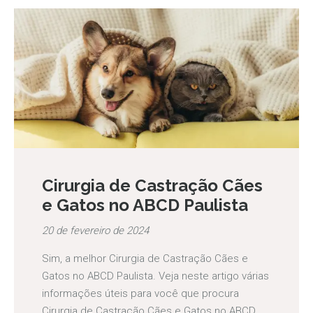
Cirurgia de Castração Cães
e Gatos no ABCD Paulista
20 de fevereiro de 2024
Sim, a melhor Cirurgia de Castração Cães e
Gatos no ABCD Paulista. Veja neste artigo várias
informações úteis para você que procura
Cirurgia de Castração Cães e Gatos no ABCD