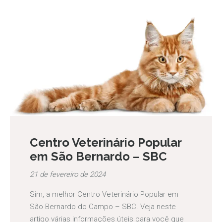
Centro Veterinário Popular
em São Bernardo – SBC
21 de fevereiro de 2024
Sim, a melhor Centro Veterinário Popular em
São Bernardo do Campo – SBC. Veja neste
artigo várias informações úteis para você que