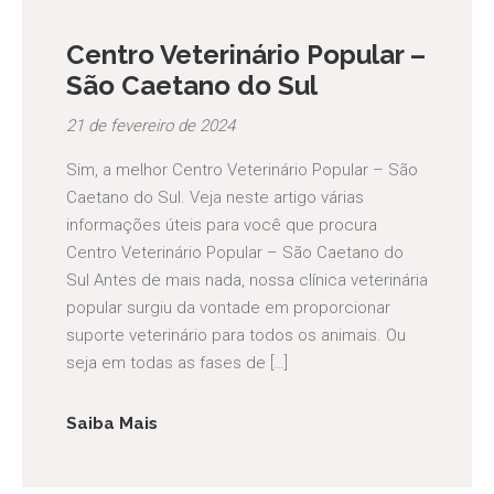
Centro Veterinário Popular –
São Caetano do Sul
21 de fevereiro de 2024
Sim, a melhor Centro Veterinário Popular – São
Caetano do Sul. Veja neste artigo várias
informações úteis para você que procura
Centro Veterinário Popular – São Caetano do
Sul Antes de mais nada, nossa clínica veterinária
popular surgiu da vontade em proporcionar
suporte veterinário para todos os animais. Ou
seja em todas as fases de […]
Saiba Mais