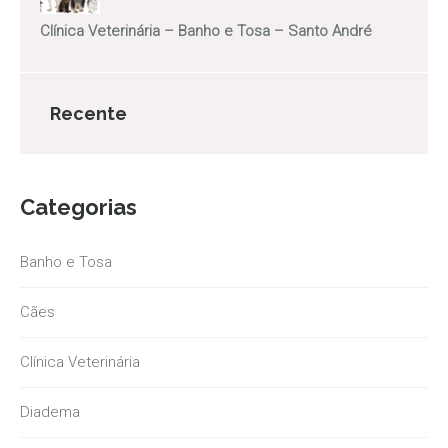
Clínica Veterinária – Banho e Tosa – Santo André
Recente
Categorias
Banho e Tosa
Cães
Clínica Veterinária
Diadema