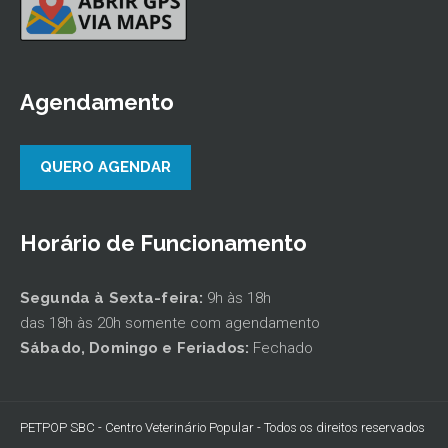
Agendamento
QUERO AGENDAR
Horário de Funcionamento
Segunda à Sexta-feira:
9h às 18h
das 18h às 20h somente com agendamento
Sábado,
Domingo e Feriados:
Fechado
PETPOP SBC - Centro Veterinário Popular - Todos os direitos reservados