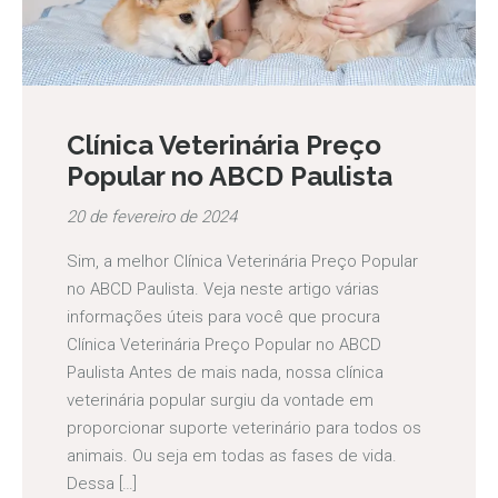
Clínica Veterinária Preço
Popular no ABCD Paulista
20 de fevereiro de 2024
Sim, a melhor Clínica Veterinária Preço Popular
no ABCD Paulista. Veja neste artigo várias
informações úteis para você que procura
Clínica Veterinária Preço Popular no ABCD
Paulista Antes de mais nada, nossa clínica
veterinária popular surgiu da vontade em
proporcionar suporte veterinário para todos os
animais. Ou seja em todas as fases de vida.
Dessa […]