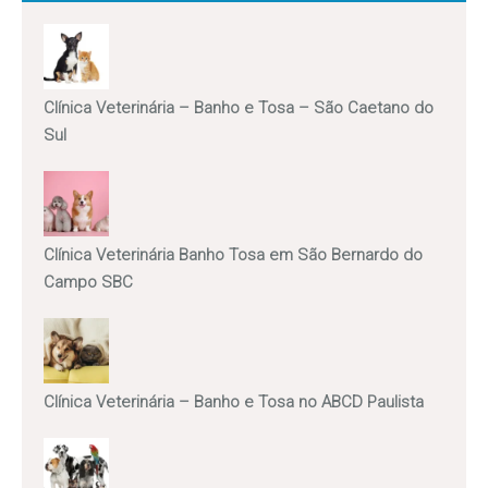
Clínica Veterinária – Banho e Tosa – São Caetano do
Sul
Clínica Veterinária Banho Tosa em São Bernardo do
Campo SBC
Clínica Veterinária – Banho e Tosa no ABCD Paulista