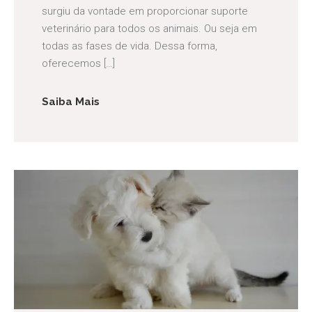
surgiu da vontade em proporcionar suporte
veterinário para todos os animais. Ou seja em
todas as fases de vida. Dessa forma,
oferecemos […]
Saiba Mais