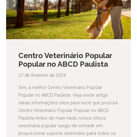
Centro Veterinário Popular
Popular no ABCD Paulista
21 de fevereiro de 2024
Sim, a melhor Centro Veterinário Popular
Popular no ABCD Paulista. Veja neste artigo
várias informações úteis para você que procura
Centro Veterinário Popular Popular no ABCD
Paulista Antes de mais nada, nossa clínica
veterinária popular surgiu da vontade em
proporcionar suporte veterinário para todos os