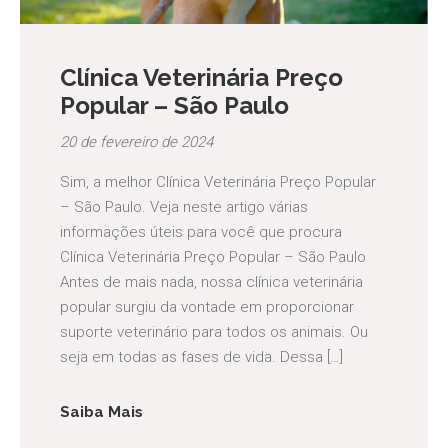
Clínica Veterinária Preço
Popular – São Paulo
20 de fevereiro de 2024
Sim, a melhor Clínica Veterinária Preço Popular
– São Paulo. Veja neste artigo várias
informações úteis para você que procura
Clínica Veterinária Preço Popular – São Paulo
Antes de mais nada, nossa clínica veterinária
popular surgiu da vontade em proporcionar
suporte veterinário para todos os animais. Ou
seja em todas as fases de vida. Dessa […]
Saiba Mais