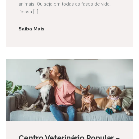
animais. Ou seja em todas as fases de vida.
Dessa […]
Saiba Mais
Centro Veterinário Popular –