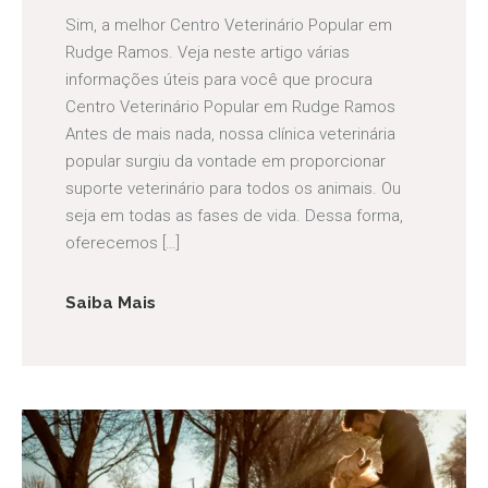
Sim, a melhor Centro Veterinário Popular em
Rudge Ramos. Veja neste artigo várias
informações úteis para você que procura
Centro Veterinário Popular em Rudge Ramos
Antes de mais nada, nossa clínica veterinária
popular surgiu da vontade em proporcionar
suporte veterinário para todos os animais. Ou
seja em todas as fases de vida. Dessa forma,
oferecemos […]
Saiba Mais