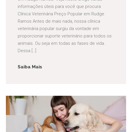
informações úteis para você que procura
Clínica Veterinária Preço Popular em Rudge
Ramos Antes de mais nada, nossa clínica
veterinária popular surgiu da vontade em
proporcionar suporte veterinário para todos os
animais. Ou seja em todas as fases de vida.
Dessa […]
Saiba Mais