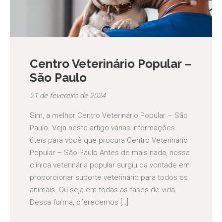
Centro Veterinário Popular –
São Paulo
21 de fevereiro de 2024
Sim, a melhor Centro Veterinário Popular – São
Paulo. Veja neste artigo várias informações
úteis para você que procura Centro Veterinário
Popular – São Paulo Antes de mais nada, nossa
clínica veterinária popular surgiu da vontade em
proporcionar suporte veterinário para todos os
animais. Ou seja em todas as fases de vida.
Dessa forma, oferecemos […]