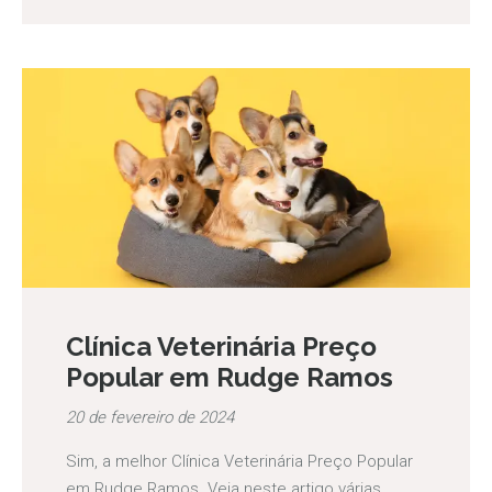
Clínica Veterinária Preço
Popular em Rudge Ramos
20 de fevereiro de 2024
Sim, a melhor Clínica Veterinária Preço Popular
em Rudge Ramos. Veja neste artigo várias