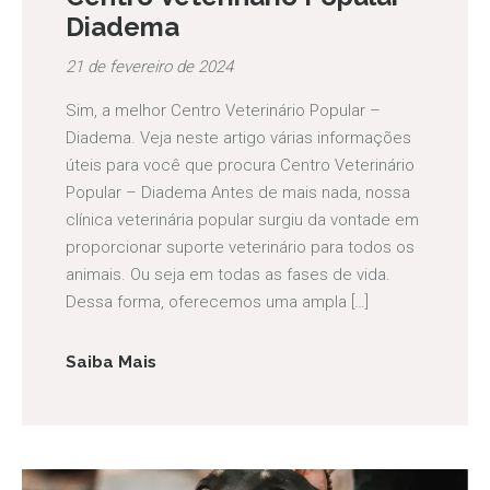
Diadema
21 de fevereiro de 2024
Sim, a melhor Centro Veterinário Popular –
Diadema. Veja neste artigo várias informações
úteis para você que procura Centro Veterinário
Popular – Diadema Antes de mais nada, nossa
clínica veterinária popular surgiu da vontade em
proporcionar suporte veterinário para todos os
animais. Ou seja em todas as fases de vida.
Dessa forma, oferecemos uma ampla […]
Saiba Mais