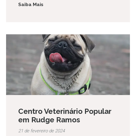
Saiba Mais
Centro Veterinário Popular
em Rudge Ramos
21 de fevereiro de 2024