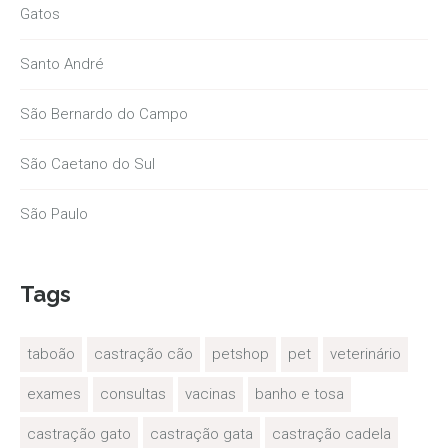
Gatos
Santo André
São Bernardo do Campo
São Caetano do Sul
São Paulo
Tags
taboão
castração cão
petshop
pet
veterinário
exames
consultas
vacinas
banho e tosa
castração gato
castração gata
castração cadela