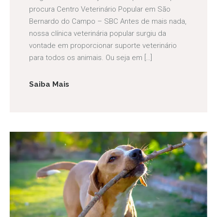
procura Centro Veterinário Popular em São
Bernardo do Campo – SBC Antes de mais nada,
nossa clínica veterinária popular surgiu da
vontade em proporcionar suporte veterinário
para todos os animais. Ou seja em […]
Saiba Mais