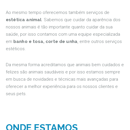
Ao mesmo tempo oferecemos também serviços de
estética animal
. Sabemos que cuidar da aparência dos
nossos animais é tão importante quanto cuidar da sua
saúde, por isso contamos com uma equipe especializada
em
banho e tosa, corte de unha
, entre outros serviços
estéticos.
Da mesma forma acreditamos que animais bem cuidados e
felizes são animais saudáveis e por isso estamos sempre
em busca de novidades e técnicas mais avançadas para
oferecer a melhor experiência para os nossos clientes e
seus pets.
ONDE ESTAMOS