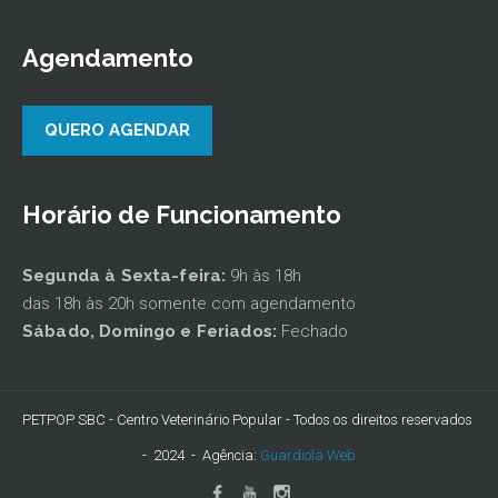
Agendamento
QUERO AGENDAR
Horário de Funcionamento
Segunda à Sexta-feira:
9h às 18h
das 18h às 20h somente com agendamento
Sábado,
Domingo e Feriados:
Fechado
PETPOP SBC - Centro Veterinário Popular - Todos os direitos reservados
- 2024 - Agência:
Guardiola Web