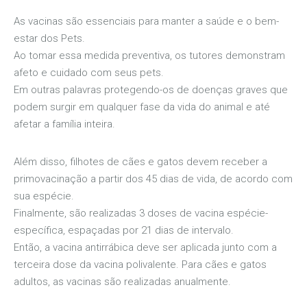
As vacinas são essenciais para manter a saúde e o bem-
estar dos Pets.
Ao tomar essa medida preventiva, os tutores demonstram
afeto e cuidado com seus pets.
Em outras palavras protegendo-os de doenças graves que
podem surgir em qualquer fase da vida do animal e até
afetar a família inteira.
Além disso, filhotes de cães e gatos devem receber a
primovacinação a partir dos 45 dias de vida, de acordo com
sua espécie.
Finalmente, são realizadas 3 doses de vacina espécie-
específica, espaçadas por 21 dias de intervalo.
Então, a vacina antirrábica deve ser aplicada junto com a
terceira dose da vacina polivalente. Para cães e gatos
adultos, as vacinas são realizadas anualmente.