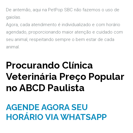
De antemão, aqui na PetPop SBC não fazemos o uso de
gaiolas.
Agora, cada atendimento é individualizado e com horário
agendado, proporcionando maior atenção e cuidado com
seu animal, respeitando sempre o bem estar de cada
animal.
Procurando Clínica
Veterinária Preço Popular
no ABCD Paulista
AGENDE AGORA SEU
HORÁRIO VIA WHATSAPP