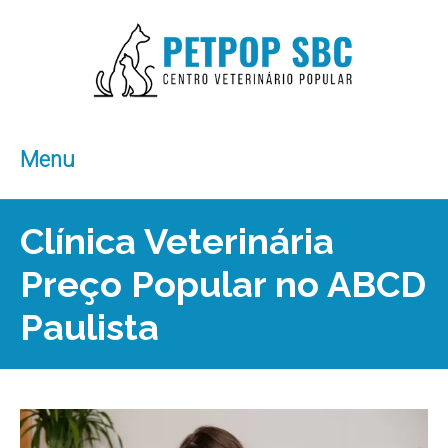
Menu
Clínica Veterinária
Preço Popular no ABCD
Paulista