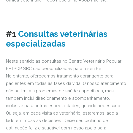
#1
Consultas veterinárias
especializadas
Neste sentido as consultas no Centro Veterinário Popular
PETPOP SBC são personalizadas para o seu Pet.
No entanto, oferecemos tratamento abrangente para
pacientes em todas as fases da vida. O nosso atendimento
não se limita a problemas de saúde específicos, mas
também inclui direcionamento e acompanhamento,
inclusive para outras especialidades, quando necessário.
Ou seja, em cada visita ao veterinário, estaremos lado a
lado em todas as decisões. Deixe seu bichinho de
estimação feliz e saudável com nosso apoio para