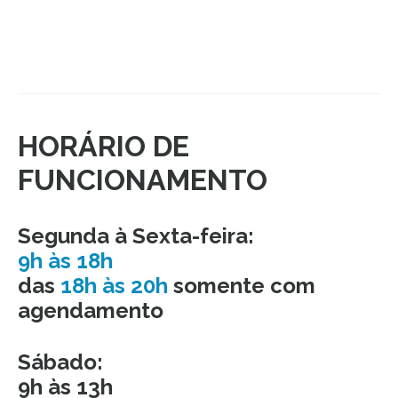
HORÁRIO DE
FUNCIONAMENTO
Segunda à Sexta-feira:
9h às 18h
das
18h às 20h
somente com
agendamento
Sábado:
9h às 13h