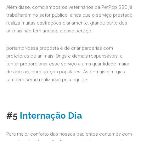
Além disso, como ambos os veterinários da PetPop SBC já
trabalharam no setor público, ainda que o serviço prestado
realiza muitas castrações diariamente, grande parte dos
animais não tem acesso a esse serviço.
portantoNossa proposta é de criar parcerias com
protetores de animais, Ongs e demais responsáveis, e
tentar proporcionar esse serviço a uma quantidade maior
de animais, com preços populares. As demais cirurgias
também serão realizadas pela equipe.
#5
Internação Dia
Para maior conforto dos nossos pacientes contamos com