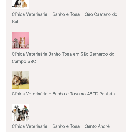
Clínica Veterinária – Banho e Tosa – São Caetano do
Sul
Clínica Veterinária Banho Tosa em São Bernardo do
Campo SBC
Clínica Veterinária – Banho e Tosa no ABCD Paulista
Clínica Veterinária – Banho e Tosa – Santo André