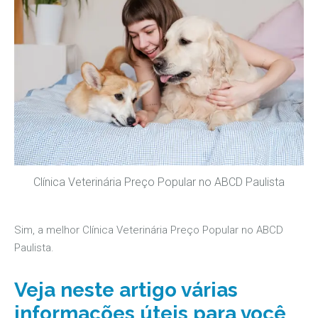
Clínica Veterinária Preço Popular no ABCD Paulista
Sim, a melhor Clínica Veterinária Preço Popular no ABCD
Paulista.
Veja neste artigo várias
informações úteis para você