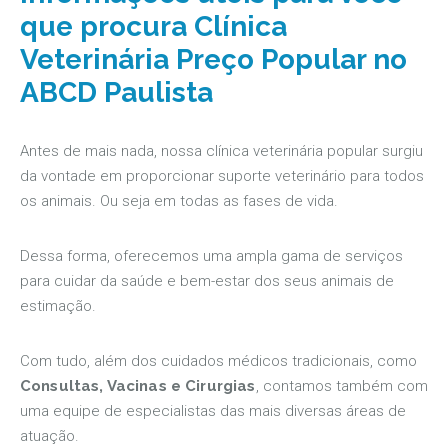
que procura Clínica
Veterinária Preço Popular no
ABCD Paulista
Antes de mais nada, nossa clínica veterinária popular surgiu
da vontade em proporcionar suporte veterinário para todos
os animais. Ou seja em todas as fases de vida.
Dessa forma, oferecemos uma ampla gama de serviços
para cuidar da saúde e bem-estar dos seus animais de
estimação.
Com tudo, além dos cuidados médicos tradicionais, como
Consultas, Vacinas e Cirurgias
, contamos também com
uma equipe de especialistas das mais diversas áreas de
atuação.