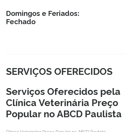
Domingos e Feriados:
Fechado
SERVIÇOS OFERECIDOS
Serviços Oferecidos pela
Clínica Veterinária Preço
Popular no ABCD Paulista
Clínica Veterinária Preço Popular no ABCD Paulista.