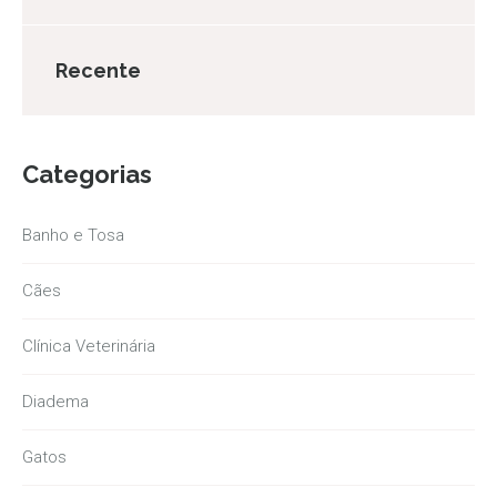
Recente
Categorias
Banho e Tosa
Cães
Clínica Veterinária
Diadema
Gatos