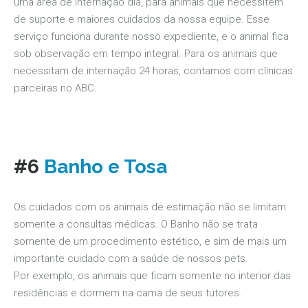
uma área de internação dia, para animais que necessitem
de suporte e maiores cuidados da nossa equipe. Esse
serviço funciona durante nosso expediente, e o animal fica
sob observação em tempo integral. Para os animais que
necessitam de internação 24 horas, contamos com clínicas
parceiras no ABC.
#6
Banho e Tosa
Os cuidados com os animais de estimação não se limitam
somente a consultas médicas. O Banho não se trata
somente de um procedimento estético, e sim de mais um
importante cuidado com a saúde de nossos pets.
Por exemplo, os animais que ficam somente no interior das
residências e dormem na cama de seus tutores.