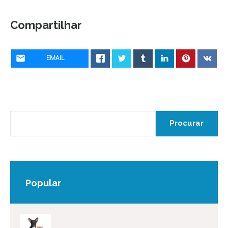
Compartilhar
EMAIL
Popular