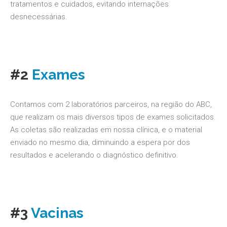
tratamentos e cuidados, evitando internações
desnecessárias.
#2
Exames
Contamos com 2 laboratórios parceiros, na região do ABC,
que realizam os mais diversos tipos de exames solicitados.
As coletas são realizadas em nossa clínica, e o material
enviado no mesmo dia, diminuindo a espera por dos
resultados e acelerando o diagnóstico definitivo.
#3
Vacinas