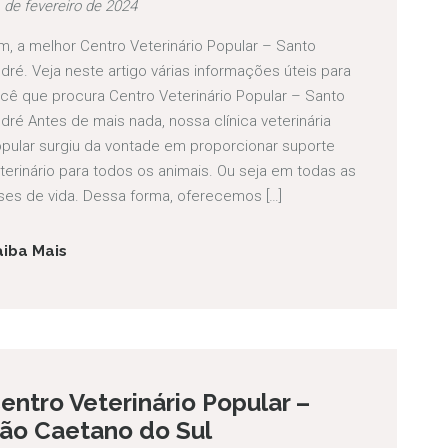
 de fevereiro de 2024
m, a melhor Centro Veterinário Popular – Santo
dré. Veja neste artigo várias informações úteis para
cê que procura Centro Veterinário Popular – Santo
dré Antes de mais nada, nossa clínica veterinária
pular surgiu da vontade em proporcionar suporte
terinário para todos os animais. Ou seja em todas as
ses de vida. Dessa forma, oferecemos […]
aiba Mais
entro Veterinário Popular –
ão Caetano do Sul