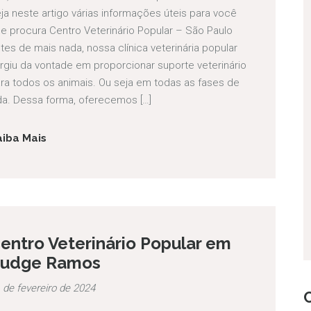
ja neste artigo várias informações úteis para você
e procura Centro Veterinário Popular – São Paulo
tes de mais nada, nossa clínica veterinária popular
rgiu da vontade em proporcionar suporte veterinário
ra todos os animais. Ou seja em todas as fases de
da. Dessa forma, oferecemos […]
aiba Mais
entro Veterinário Popular em
udge Ramos
 de fevereiro de 2024