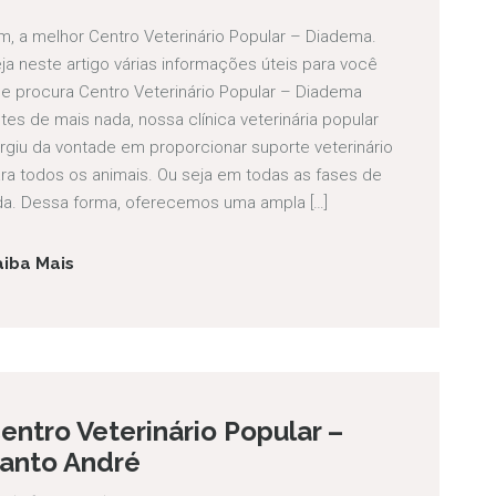
m, a melhor Centro Veterinário Popular – Diadema.
ja neste artigo várias informações úteis para você
e procura Centro Veterinário Popular – Diadema
tes de mais nada, nossa clínica veterinária popular
rgiu da vontade em proporcionar suporte veterinário
ra todos os animais. Ou seja em todas as fases de
da. Dessa forma, oferecemos uma ampla […]
aiba Mais
entro Veterinário Popular –
anto André