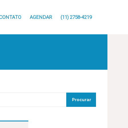
CONTATO
AGENDAR
(11) 2758-4219