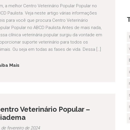
m, a melhor Centro Veterinário Popular Popular no
CD Paulista. Veja neste artigo várias informações
eis para você que procura Centro Veterinário
pular Popular no ABCD Paulista Antes de mais nada,
ssa clínica veterinária popular surgiu da vontade em
oporcionar suporte veterinário para todos os
imais. Ou seja em todas as fases de vida. Dessa […]
aiba Mais
entro Veterinário Popular –
iadema
 de fevereiro de 2024