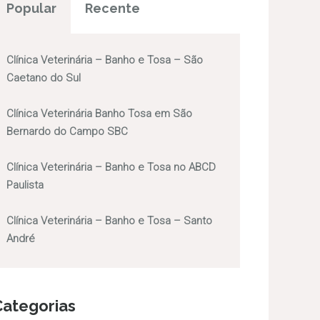
Popular
Recente
Clínica Veterinária – Banho e Tosa – São
Caetano do Sul
Clínica Veterinária Banho Tosa em São
Bernardo do Campo SBC
Clínica Veterinária – Banho e Tosa no ABCD
Paulista
Clínica Veterinária – Banho e Tosa – Santo
André
Categorias