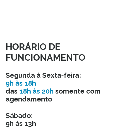
HORÁRIO DE
FUNCIONAMENTO
Segunda à Sexta-feira:
9h às 18h
das
18h às 20h
somente com
agendamento
Sábado:
9h às 13h