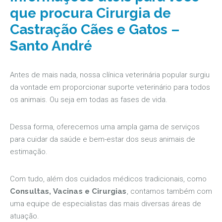
que procura Cirurgia de
Castração Cães e Gatos –
Santo André
Antes de mais nada, nossa clínica veterinária popular surgiu
da vontade em proporcionar suporte veterinário para todos
os animais. Ou seja em todas as fases de vida.
Dessa forma, oferecemos uma ampla gama de serviços
para cuidar da saúde e bem-estar dos seus animais de
estimação.
Com tudo, além dos cuidados médicos tradicionais, como
Consultas, Vacinas e Cirurgias
, contamos também com
uma equipe de especialistas das mais diversas áreas de
atuação.