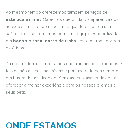
Ao mesmo tempo oferecemos também serviços de
estética animal
. Sabemos que cuidar da aparência dos
nossos animais é tão importante quanto cuidar da sua
saúde, por isso contamos com uma equipe especializada
em
banho e tosa, corte de unha
, entre outros serviços
estéticos.
Da mesma forma acreditamos que animais bem cuidados e
felizes são animais saudáveis e por isso estamos sempre
em busca de novidades e técnicas mais avançadas para
oferecer a melhor experiência para os nossos clientes e
seus pets.
ONDE ESTAMOS