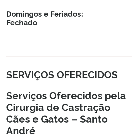
Domingos e Feriados:
Fechado
SERVIÇOS OFERECIDOS
Serviços Oferecidos pela
Cirurgia de Castração
Cães e Gatos – Santo
André