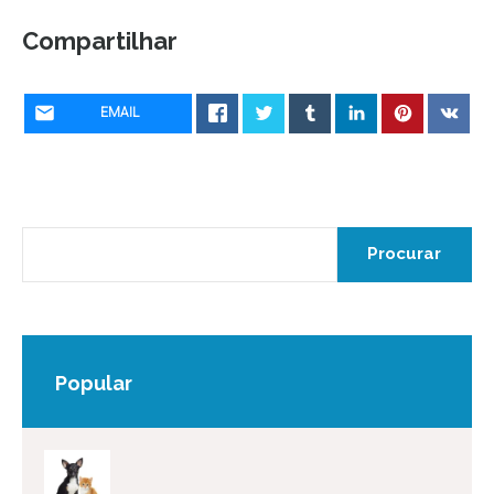
Compartilhar
EMAIL
Popular