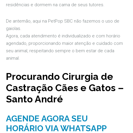
residências e dormem na cama de seus tutores.
De antemão, aqui na PetPop SBC não fazemos o uso de
gaiolas.
Agora, cada atendimento é individualizado e com horário
agendado, proporcionando maior atenção e cuidado com
seu animal, respeitando sempre o bem estar de cada
animal.
Procurando Cirurgia de
Castração Cães e Gatos –
Santo André
AGENDE AGORA SEU
HORÁRIO VIA WHATSAPP