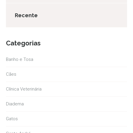
Recente
Categorias
Banho e Tosa
Cães
Clínica Veterinária
Diadema
Gatos