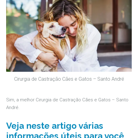
Cirurgia de Castração Cães e Gatos – Santo André
Sim, a melhor Cirurgia de Castração Cães e Gatos – Santo
André.
Veja neste artigo várias
informações úteis para você