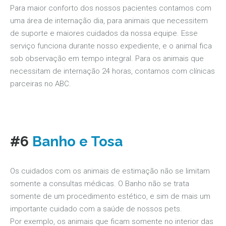
Para maior conforto dos nossos pacientes contamos com
uma área de internação dia, para animais que necessitem
de suporte e maiores cuidados da nossa equipe. Esse
serviço funciona durante nosso expediente, e o animal fica
sob observação em tempo integral. Para os animais que
necessitam de internação 24 horas, contamos com clínicas
parceiras no ABC.
#6
Banho e Tosa
Os cuidados com os animais de estimação não se limitam
somente a consultas médicas. O Banho não se trata
somente de um procedimento estético, e sim de mais um
importante cuidado com a saúde de nossos pets.
Por exemplo, os animais que ficam somente no interior das