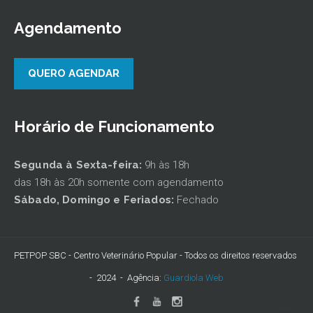
Agendamento
QUERO AGENDAR
Horário de Funcionamento
Segunda à Sexta-feira:
9h às 18h
das 18h às 20h somente com agendamento
Sábado,
Domingo e Feriados:
Fechado
PETPOP SBC - Centro Veterinário Popular - Todos os direitos reservados
- 2024 - Agência:
Guardiola Web