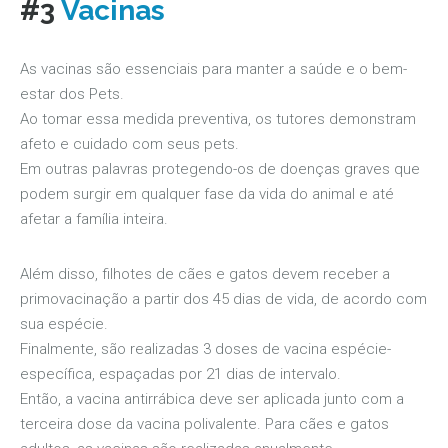
#3
Vacinas
As vacinas são essenciais para manter a saúde e o bem-
estar dos Pets.
Ao tomar essa medida preventiva, os tutores demonstram
afeto e cuidado com seus pets.
Em outras palavras protegendo-os de doenças graves que
podem surgir em qualquer fase da vida do animal e até
afetar a família inteira.
Além disso, filhotes de cães e gatos devem receber a
primovacinação a partir dos 45 dias de vida, de acordo com
sua espécie.
Finalmente, são realizadas 3 doses de vacina espécie-
específica, espaçadas por 21 dias de intervalo.
Então, a vacina antirrábica deve ser aplicada junto com a
terceira dose da vacina polivalente. Para cães e gatos