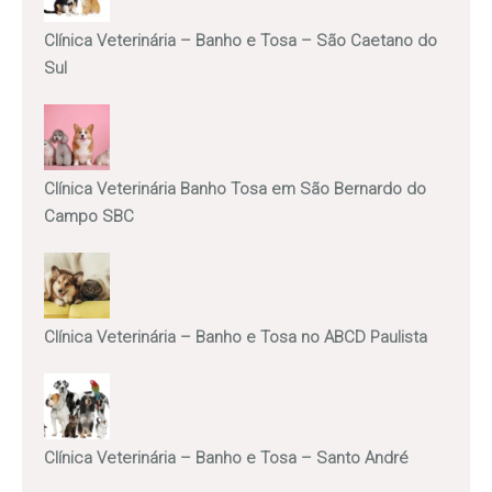
Clínica Veterinária – Banho e Tosa – São Caetano do
Sul
Clínica Veterinária Banho Tosa em São Bernardo do
Campo SBC
Clínica Veterinária – Banho e Tosa no ABCD Paulista
Clínica Veterinária – Banho e Tosa – Santo André