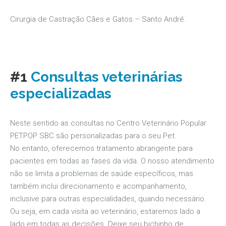
Cirurgia de Castração Cães e Gatos – Santo André.
#1
Consultas veterinárias
especializadas
Neste sentido as consultas no Centro Veterinário Popular
PETPOP SBC são personalizadas para o seu Pet.
No entanto, oferecemos tratamento abrangente para
pacientes em todas as fases da vida. O nosso atendimento
não se limita a problemas de saúde específicos, mas
também inclui direcionamento e acompanhamento,
inclusive para outras especialidades, quando necessário.
Ou seja, em cada visita ao veterinário, estaremos lado a
lado em todas as decisões. Deixe seu bichinho de