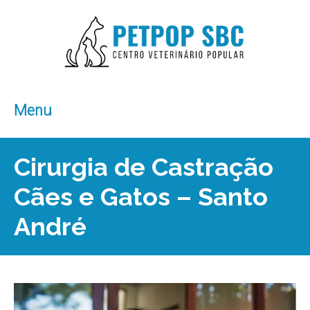
Menu
Cirurgia de Castração
Cães e Gatos – Santo
André