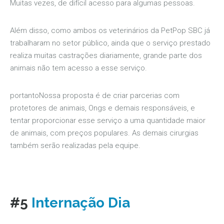
Muitas vezes, de difícil acesso para algumas pessoas.
Além disso, como ambos os veterinários da PetPop SBC já
trabalharam no setor público, ainda que o serviço prestado
realiza muitas castrações diariamente, grande parte dos
animais não tem acesso a esse serviço.
portantoNossa proposta é de criar parcerias com
protetores de animais, Ongs e demais responsáveis, e
tentar proporcionar esse serviço a uma quantidade maior
de animais, com preços populares. As demais cirurgias
também serão realizadas pela equipe.
#5
Internação Dia