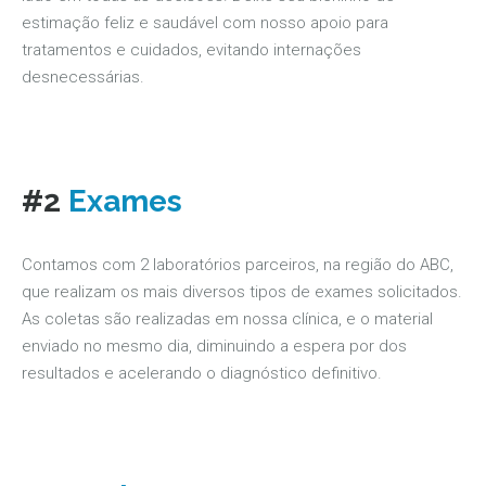
estimação feliz e saudável com nosso apoio para
tratamentos e cuidados, evitando internações
desnecessárias.
#2
Exames
Contamos com 2 laboratórios parceiros, na região do ABC,
que realizam os mais diversos tipos de exames solicitados.
As coletas são realizadas em nossa clínica, e o material
enviado no mesmo dia, diminuindo a espera por dos
resultados e acelerando o diagnóstico definitivo.