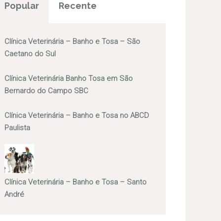
Popular
Recente
Clínica Veterinária – Banho e Tosa – São
Caetano do Sul
Clínica Veterinária Banho Tosa em São
Bernardo do Campo SBC
Clínica Veterinária – Banho e Tosa no ABCD
Paulista
Clínica Veterinária – Banho e Tosa – Santo
André