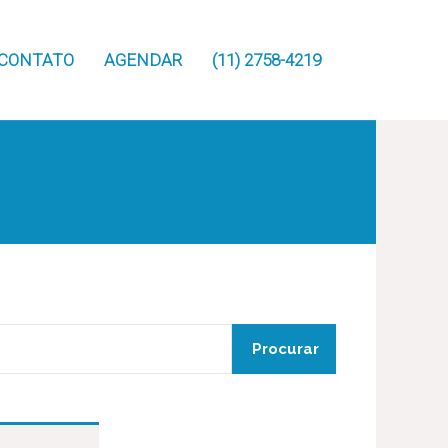
CONTATO
AGENDAR
(11) 2758-4219