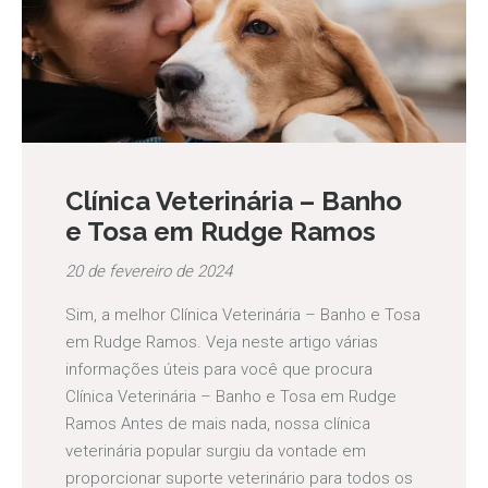
Clínica Veterinária – Banho
e Tosa em Rudge Ramos
20 de fevereiro de 2024
Sim, a melhor Clínica Veterinária – Banho e Tosa
em Rudge Ramos. Veja neste artigo várias
informações úteis para você que procura
Clínica Veterinária – Banho e Tosa em Rudge
Ramos Antes de mais nada, nossa clínica
veterinária popular surgiu da vontade em
proporcionar suporte veterinário para todos os