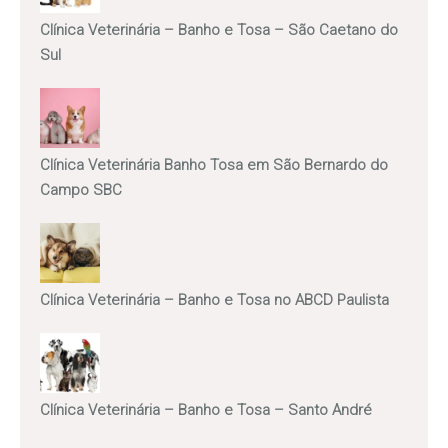
Clínica Veterinária – Banho e Tosa – São Caetano do
Sul
Clínica Veterinária Banho Tosa em São Bernardo do
Campo SBC
Clínica Veterinária – Banho e Tosa no ABCD Paulista
Clínica Veterinária – Banho e Tosa – Santo André