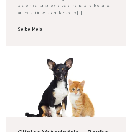
proporcionar suporte veterinário para todos os
animais. Ou seja em todas as […]
Saiba Mais