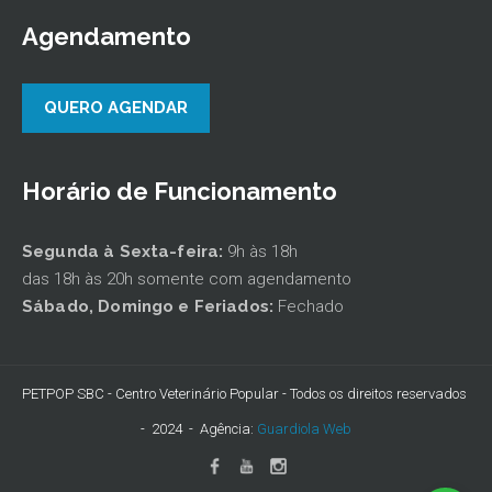
Agendamento
QUERO AGENDAR
Horário de Funcionamento
Segunda à Sexta-feira:
9h às 18h
das 18h às 20h somente com agendamento
Sábado,
Domingo e Feriados:
Fechado
PETPOP SBC - Centro Veterinário Popular - Todos os direitos reservados
- 2024 - Agência:
Guardiola Web