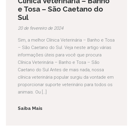
Clínica Veterinária – Banho
e Tosa – São Caetano do
Sul
20 de fevereiro de 2024
Sim, a melhor Clínica Veterinária – Banho e Tosa
– São Caetano do Sul. Veja neste artigo várias
informações úteis para você que procura
Clínica Veterinária – Banho e Tosa – São
Caetano do Sul Antes de mais nada, nossa
clínica veterinária popular surgiu da vontade em
proporcionar suporte veterinário para todos os
animais. Ou […]
Saiba Mais