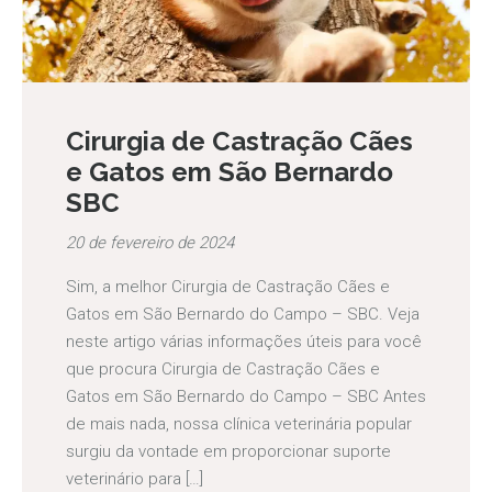
Cirurgia de Castração Cães
e Gatos em São Bernardo
SBC
20 de fevereiro de 2024
Sim, a melhor Cirurgia de Castração Cães e
Gatos em São Bernardo do Campo – SBC. Veja
neste artigo várias informações úteis para você
que procura Cirurgia de Castração Cães e
Gatos em São Bernardo do Campo – SBC Antes
de mais nada, nossa clínica veterinária popular
surgiu da vontade em proporcionar suporte
veterinário para […]