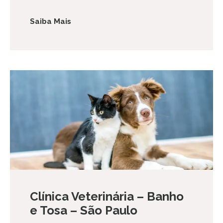
Saiba Mais
Clínica Veterinária – Banho
e Tosa – São Paulo