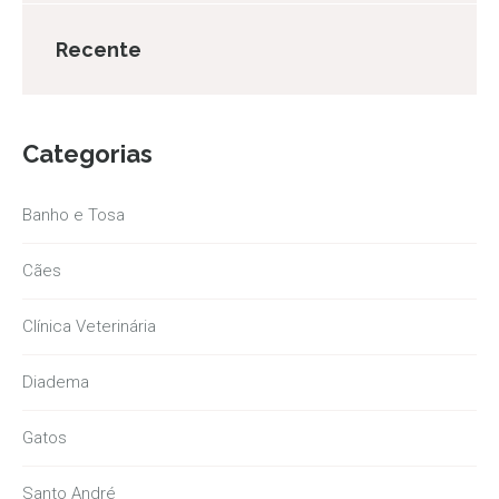
Recente
Categorias
Banho e Tosa
Cães
Clínica Veterinária
Diadema
Gatos
Santo André