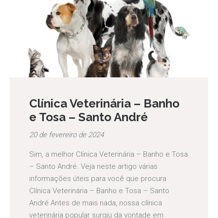
Clínica Veterinária – Banho
e Tosa – Santo André
20 de fevereiro de 2024
Sim, a melhor Clínica Veterinária – Banho e Tosa
– Santo André. Veja neste artigo várias
informações úteis para você que procura
Clínica Veterinária – Banho e Tosa – Santo
André Antes de mais nada, nossa clínica
veterinária popular surgiu da vontade em