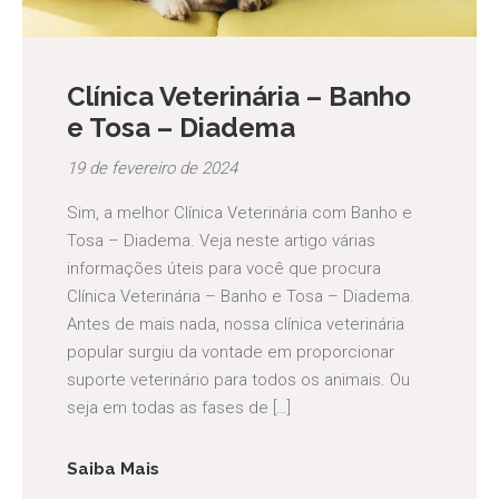
Clínica Veterinária – Banho
e Tosa – Diadema
19 de fevereiro de 2024
Sim, a melhor Clínica Veterinária com Banho e
Tosa – Diadema. Veja neste artigo várias
informações úteis para você que procura
Clínica Veterinária – Banho e Tosa – Diadema.
Antes de mais nada, nossa clínica veterinária
popular surgiu da vontade em proporcionar
suporte veterinário para todos os animais. Ou
seja em todas as fases de […]
Saiba Mais