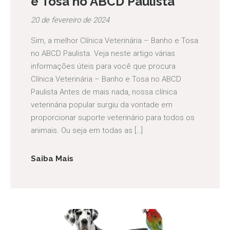
e Tosa no ABCD Paulista
20 de fevereiro de 2024
Sim, a melhor Clínica Veterinária – Banho e Tosa
no ABCD Paulista. Veja neste artigo várias
informações úteis para você que procura
Clínica Veterinária – Banho e Tosa no ABCD
Paulista Antes de mais nada, nossa clínica
veterinária popular surgiu da vontade em
proporcionar suporte veterinário para todos os
animais. Ou seja em todas as […]
Saiba Mais