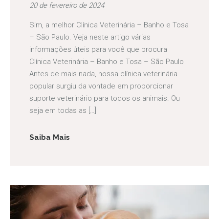
20 de fevereiro de 2024
Sim, a melhor Clínica Veterinária – Banho e Tosa
– São Paulo. Veja neste artigo várias
informações úteis para você que procura
Clínica Veterinária – Banho e Tosa – São Paulo
Antes de mais nada, nossa clínica veterinária
popular surgiu da vontade em proporcionar
suporte veterinário para todos os animais. Ou
seja em todas as […]
Saiba Mais