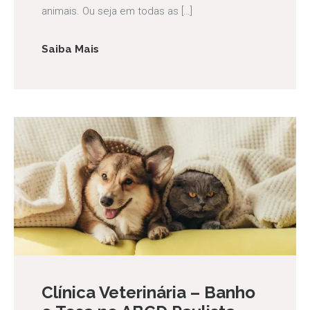
animais. Ou seja em todas as […]
Saiba Mais
Clínica Veterinária – Banho