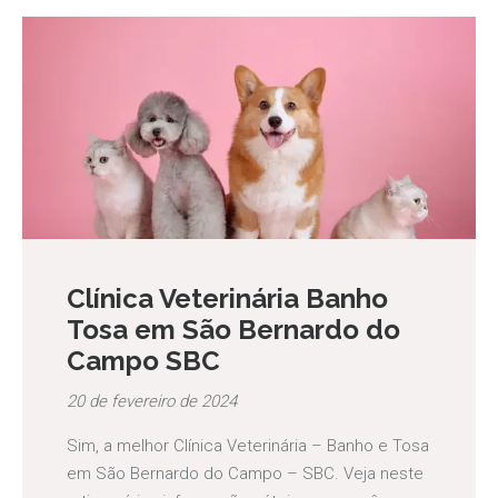
Clínica Veterinária Banho
Tosa em São Bernardo do
Campo SBC
20 de fevereiro de 2024
Sim, a melhor Clínica Veterinária – Banho e Tosa
em São Bernardo do Campo – SBC. Veja neste